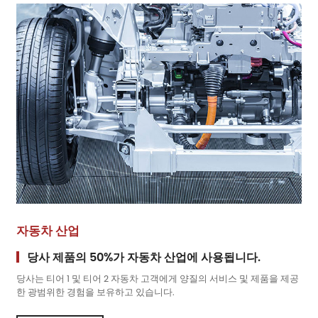
자동차 산업
당사 제품의 50%가 자동차 산업에 사용됩니다.
당사는 티어 1 및 티어 2 자동차 고객에게 양질의 서비스 및 제품을 제공
한 광범위한 경험을 보유하고 있습니다.