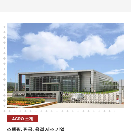
ACRO 소개
스탬핑, 판금, 용접 제조 기업