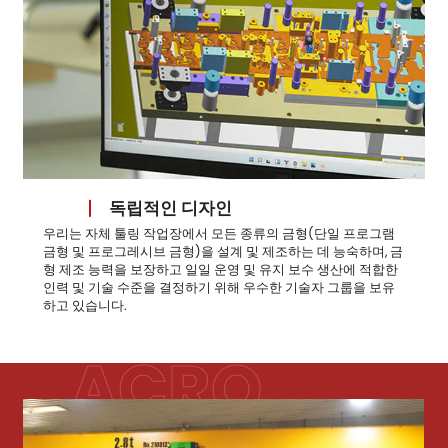
독립적인 디자인
우리는 자체 툴링 작업장에서 모든 종류의 금형(단일 프로그램
금형 및 프로그레시브 금형)을 설계 및 제조하는 데 능숙하며, 금
형 제조 능력을 보장하고 일일 운영 및 유지 보수 생산에 적합한
인력 및 기술 수준을 결정하기 위해 우수한 기술자 그룹을 보유
하고 있습니다.
ACRO