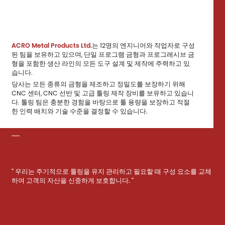
ACRO Metal Products Ltd.
는 12명의 엔지니어와 작업자로 구성
된 팀을 보유하고 있으며, 단일 프로그램 금형과 프로그레시브 금
형을 포함한 생산 라인의 모든 도구 설계 및 제작에 주력하고 있
습니다.
당사는 모든 종류의 금형을 제조하고 정밀도를 보장하기 위해
CNC 센터, CNC 선반 및 고급 툴링 제작 장비를 보유하고 있습니
다. 툴링 팀은 충분한 경험을 바탕으로 툴 용량을 보장하고 적절
한 인력 배치와 기술 수준을 결정할 수 있습니다.
" 우리는 주기적으로 툴링을 유지 관리하고 필요할 때 구성 요소를 교체
하여 고객의 자산을 신중하게 보호합니다. "