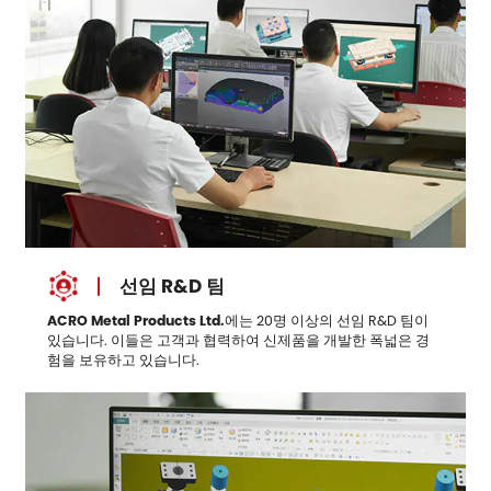
선임 R&D 팀
ACRO Metal Products Ltd.
에는 20명 이상의 선임 R&D 팀이
있습니다. 이들은 고객과 협력하여 신제품을 개발한 폭넓은 경
험을 보유하고 있습니다.