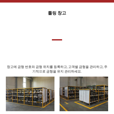
툴링 창고
창고에 금형 번호와 금형 위치를 등록하고, 고객별 금형을 관리하고, 주
기적으로 금형을 유지 관리하세요.