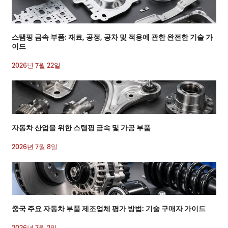
스탬핑 금속 부품: 재료, 공정, 공차 및 적용에 관한 완전한 기술 가
이드
2026년 7월 22일
자동차 산업을 위한 스탬핑 금속 및 가공 부품
2026년 7월 8일
중국 주요 자동차 부품 제조업체 평가 방법: 기술 구매자 가이드
2026년 7월 2일