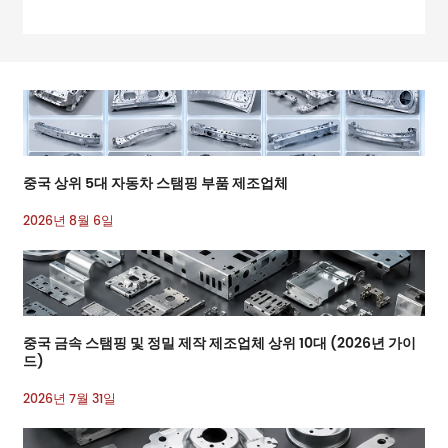
중국 상위 5대 자동차 스탬핑 부품 제조업체
2026년 8월 6일
중국 금속 스탬핑 및 정밀 제작 제조업체 상위 10대 (2026년 가이
드)
2026년 7월 31일