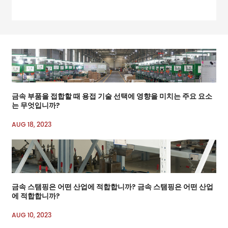
금속 부품을 접합할 때 용접 기술 선택에 영향을 미치는 주요 요소
는 무엇입니까?
AUG 18, 2023
금속 스탬핑은 어떤 산업에 적합합니까? 금속 스탬핑은 어떤 산업
에 적합합니까?
AUG 10, 2023