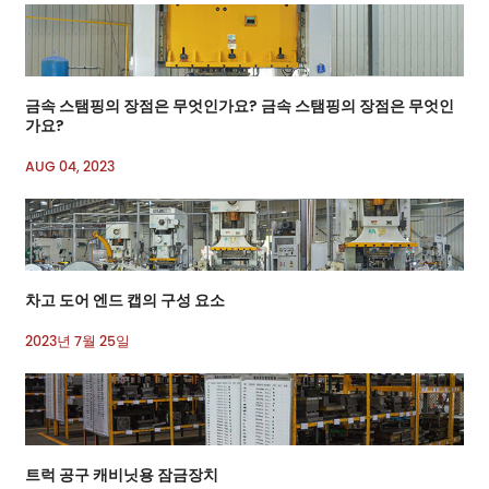
금속 스탬핑의 장점은 무엇인가요? 금속 스탬핑의 장점은 무엇인
가요?
AUG 04, 2023
차고 도어 엔드 캡의 구성 요소
2023년 7월 25일
트럭 공구 캐비닛용 잠금장치