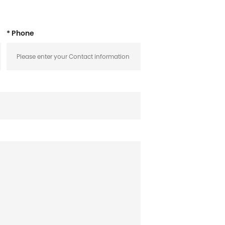
* Phone