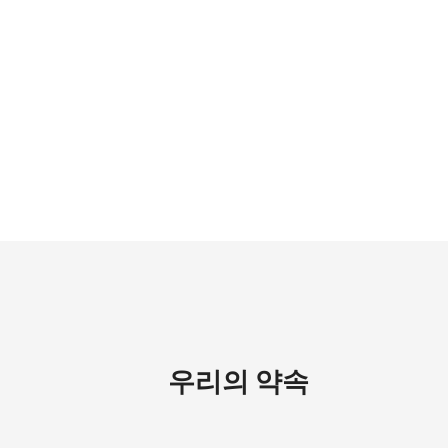
우리의 약속