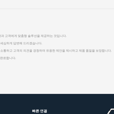
장과 고객에게 맞춤형 솔루션을 제공하는 것입니다.
 세심하게 답변해 드리겠습니다.
 소통하고 고객의 의견을 경청하며 유용한 제안을 제시하고 제품 품질을 보장합니다.
 완료합니다.
빠른 연결