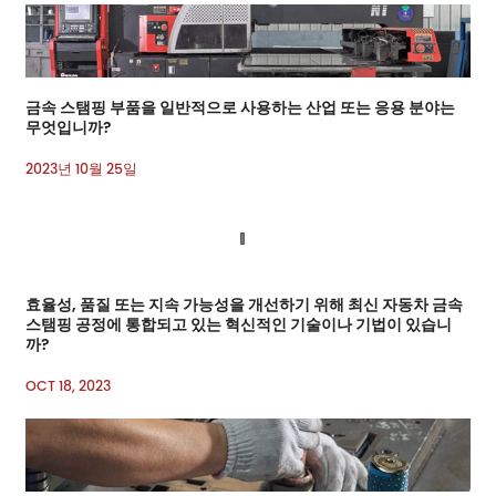
금속 스탬핑 부품을 일반적으로 사용하는 산업 또는 응용 분야는
무엇입니까?
2023년 10월 25일
효율성, 품질 또는 지속 가능성을 개선하기 위해 최신 자동차 금속
스탬핑 공정에 통합되고 있는 혁신적인 기술이나 기법이 있습니
까?
OCT 18, 2023