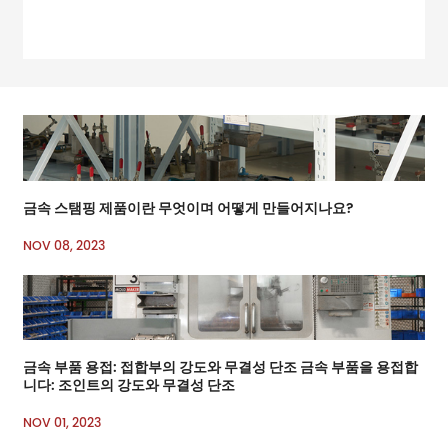
기까지 이러한 부품
금속 스탬핑 제품이란 무엇이며 어떻게 만들어지나요?
NOV 08, 2023
금속 부품 용접: 접합부의 강도와 무결성 단조 금속 부품을 용접합
니다: 조인트의 강도와 무결성 단조
NOV 01, 2023