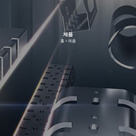
제품
홈
제품