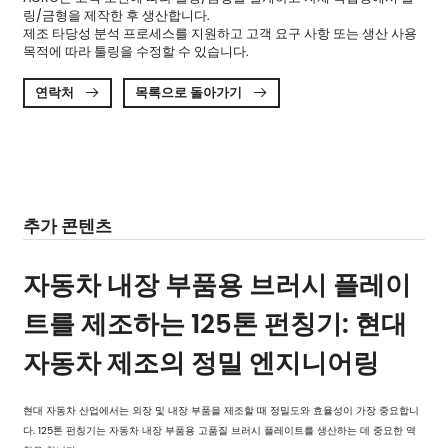
링/금형을 제작한 후 생산합니다.
제조 타당성 분석 프로세스를 지원하고 고객 요구 사항 또는 생산 사용
목적에 따라 툴링을 수정할 수 있습니다.
연락처
목록으로 돌아가기


추가 콘텐츠
자동차 내장 부품용 브러시 플레이
트를 제조하는 125톤 펀칭기
: 현대
자동차 제조의 정밀 엔지니어링
현대 자동차 산업에서는 외장 및 내장 부품을 제조할 때 정밀도와 효율성이 가장 중요합니
다. 125톤 펀칭기는 자동차 내장 부품용 고품질 브러시 플레이트를 생산하는 데 중요한 역