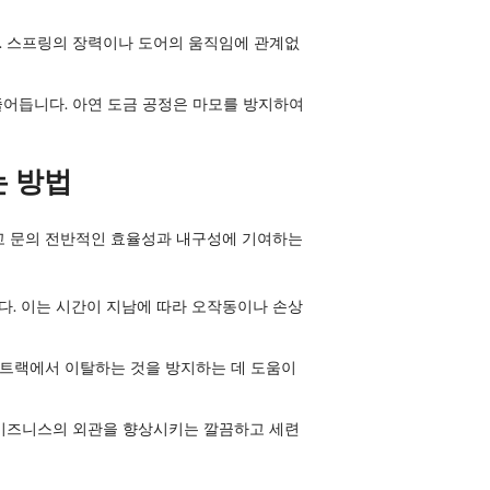
. 스프링의 장력이나 도어의 움직임에 관계없
줄어듭니다. 아연 도금 공정은 마모를 방지하여
는 방법
차고 문의 전반적인 효율성과 내구성에 기여하는
. 이는 시간이 지남에 따라 오작동이나 손상
 트랙에서 이탈하는 것을 방지하는 데 도움이
 비즈니스의 외관을 향상시키는 깔끔하고 세련