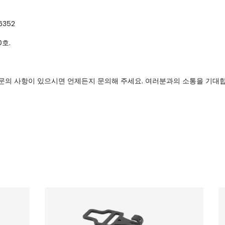
6352
호.
등 문의 사항이 있으시면 언제든지 문의해 주세요. 여러분과의 소통을 기대