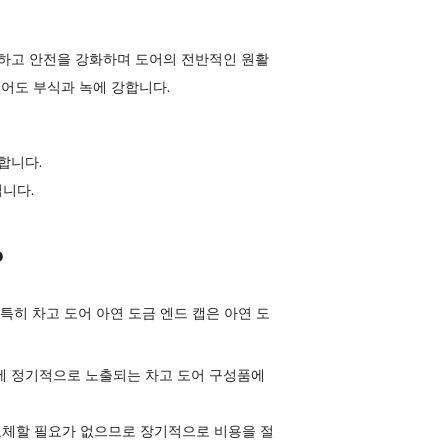
공하고 안전을 강화하며 도어의 전반적인 원활
되어도 부식과 녹에 강합니다.
합니다.
입니다.
?
특히 차고 도어 아연 도금 엔드 캡은 아연 도
소에 정기적으로 노출되는 차고 도어 구성품에
교체할 필요가 없으므로 장기적으로 비용을 절