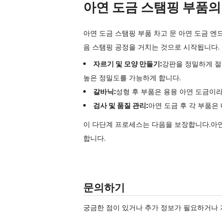
아연 도금 스탬핑 부품의
아연 도금 스탬핑 부품 차고 문 아연 도금 엔
음 스탬핑 공정을 거치는 것으로 시작됩니다.
자르기 및 모양 만들기:
강판을 정밀하게 절
높은 정밀도를 가능하게 합니다.
갈바닉:
성형 후 부품은 용융 아연 도금이라
검사 및 품질 관리:
아연 도금 후 각 부품은
이 다단계 프로세스는 다음을 보장합니다.
아연
합니다.
문의하기
궁금한 점이 있거나 추가 정보가 필요하거나 