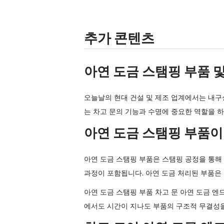
추가 콘텐츠
아연 도금 스탬핑 부품 및
오늘날의 현대 건설 및 제조 업계에서는 내구성
는 차고 문의 기능과 수명에 중요한 역할을 
아연 도금 스탬핑 부품이
아연 도금 스탬핑 부품은 스탬핑 공정을 통해
과정이 포함됩니다. 아연 도금 처리된 부품은
아연 도금 스탬핑 부품 차고 문 아연 도금 엔
에서도 시간이 지나도 부품의 구조적 무결성을