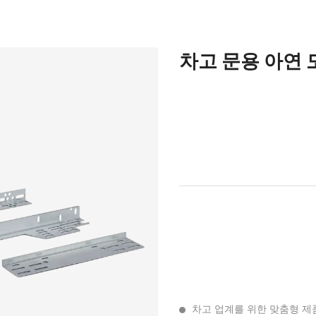
차고 문용 아연 
차고 업계를 위한 맞춤형 제