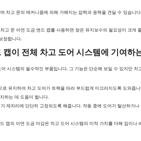
며 차고 문의 메커니즘에 의해 가해지는 압력과 응력을 견딜 수 있습니다
차고 문 아연 도금 엔드 캡
를 사용하면 잦은 유지보수의 필요성이 크게 
보장합니다.
드 캡이 전체 차고 도어 시스템에 기여하
 도어 시스템의 필수적인 부품입니다. 그 기능은 단순해 보일 수 있지만 
로 유지하여 차고 도어가 트랙을 따라 부드럽게 미끄러지도록 도와줍니다
지하는 데 도움이 됩니다.
어가 제자리에 단단히 고정되도록 해줍니다. 작동 중에 도어가 탈선하거나
드 캡의 아연 도금 마감은 차고 도어 시스템의 미적 가치를 더해 집이나