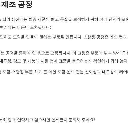
 제조 공정
드 캡의 생산에는 최종 제품의 최고 품질을 보장하기 위해 여러 단계가 포
 여기에는 다음이 포함됩니다:
단하고 모양을 만들어 원하는 부품을 만듭니다. 스탬핑 공정은 엔드 캡과
는 공정을 통해 아연 층으로 코팅됩니다. 이 코팅은 부품에 부식 방지 특
 내구성, 강도 및 기능에 대한 업계 표준을 충족하는지 확인하기 위해 엄
 도금 스탬핑 부품 차고 문 아연 도금 엔드 캡
는 신뢰성과 내구성이 뛰어
저희 팀과 연락하고 싶으시면 언제든지 문의해 주세요!