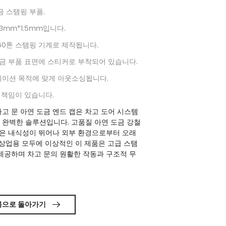
금 스탬핑 부품.
43mm*1.5mm입니다.
60톤 스탬핑 기계로 제작됩니다.
도금 부품 표면에 스티커로 부착되어 있습니다.
케이션 목적에 맞게 아웃소싱됩니다.
 책임이 있습니다.
고 문 아연 도금 엔드 캡
은 차고 도어 시스템
 완벽한 솔루션입니다. 고품질 아연 도금 강철
캡은 내식성이 뛰어나 외부 환경으로부터 오래
 상업용 모두에 이상적인 이 제품은 고급 스탬
제공하며 차고 문의 원활한 작동과 구조적 무
록으로 돌아가기
