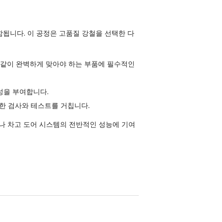
함됩니다. 이 공정은 고품질 강철을 선택한 다
 같이 완벽하게 맞아야 하는 부품에 필수적인
성을 부여합니다.
격한 검사와 테스트를 거칩니다.
나 차고 도어 시스템의 전반적인 성능에 기여