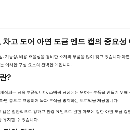
 차고 도어 아연 도금 엔드 캡의 중요성
, 기능성, 비용 효율성을 겸비한 소재와 부품을 많이 찾고 있습니다.
아연
하는 이러한 구성 요소의 완벽한 예입니다.
란?
 제작되는 금속 부품입니다. 스탬핑 공정에는 원하는 부품을 만들기 위해 
 아연 층으로 코팅되어 녹과 부식을 방지하는 보호막을 제공합니다.
드 캡은 일반적으로 강하고 환경 요인으로 인한 마모에 강한 아연 도금 강
 유지할 수 있습니다.