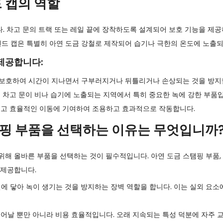
 캡의 역할
. 차고 문의 트랙 또는 레일 끝에 장착하도록 설계되어 보호 기능을 제
 엔드 캡은 특별히 아연 도금 강철로 제작되어 습기나 극한의 온도에 노출
제공합니다:
 보호하여 시간이 지나면서 구부러지거나 뒤틀리거나 손상되는 것을 방지
 차고 문이 비나 습기에 노출되는 지역에서 특히 중요한 녹에 강한 부품
럽고 효율적인 이동에 기여하여 조용하고 효과적으로 작동합니다.
핑 부품을 선택하는 이유는 무엇입니까
해 올바른 부품을 선택하는 것이 필수적입니다. 아연 도금 스탬핑 부품, 
 제공합니다.
면에 닿아 녹이 생기는 것을 방지하는 장벽 역할을 합니다. 이는 실외 요
뛰어날 뿐만 아니라 비용 효율적입니다. 오래 지속되는 특성 덕분에 자주 