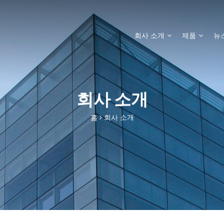
회사 소개
제품
뉴
회사 소개
홈
회사 소개