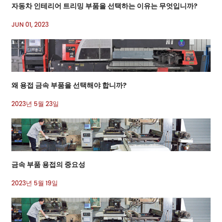
자동차 인테리어 트리밍 부품을 선택하는 이유는 무엇입니까?
JUN 01, 2023
왜 용접 금속 부품을 선택해야 합니까?
2023년 5월 23일
금속 부품 용접의 중요성
2023년 5월 19일