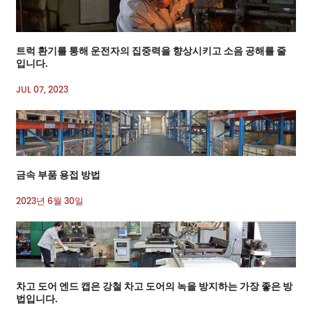
트럭 환기를 통해 운전자의 집중력을 향상시키고 소음 공해를 줄
입니다.
JUL 07, 2023
금속 부품 용접 방법
2023년 6월 30일
차고 도어 엔드 캡은 강철 차고 도어의 녹을 방지하는 가장 좋은 방
법입니다.