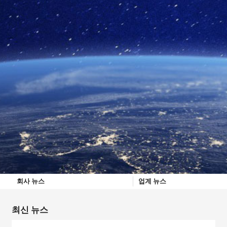
회사 뉴스
업계 뉴스
최신 뉴스