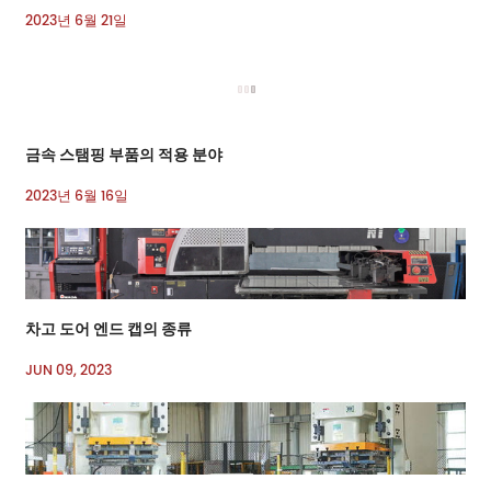
2023년 6월 21일
금속 스탬핑 부품의 적용 분야
2023년 6월 16일
차고 도어 엔드 캡의 종류
JUN 09, 2023