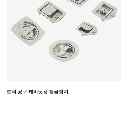
트럭 공구 캐비닛용 잠금장치