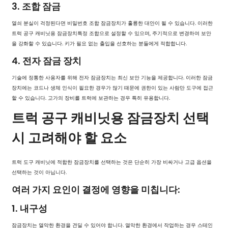
3. 조합 잠금
열쇠 분실이 걱정된다면 비밀번호 조합 잠금장치가 훌륭한 대안이 될 수 있습니다. 이러한
트럭 공구 캐비닛용 잠금장치
특정 조합으로 설정할 수 있으며, 주기적으로 변경하여 보안
을 강화할 수 있습니다. 키가 필요 없는 출입을 선호하는 분들에게 적합합니다.
4. 전자 잠금 장치
기술에 정통한 사용자를 위해 전자 잠금장치는 최신 보안 기능을 제공합니다. 이러한 잠금
장치에는 코드나 생체 인식이 필요한 경우가 많기 때문에 권한이 있는 사람만 도구에 접근
할 수 있습니다. 고가의 장비를 트럭에 보관하는 경우 특히 유용합니다.
트럭 공구 캐비닛용 잠금장치 선택
시 고려해야 할 요소
트럭 도구 캐비닛에 적합한 잠금장치를 선택하는 것은 단순히 가장 비싸거나 고급 옵션을
선택하는 것이 아닙니다.
여러 가지 요인이 결정에 영향을 미칩니다:
1. 내구성
잠금장치는 열악한 환경을 견딜 수 있어야 합니다. 열악한 환경에서 작업하는 경우 스테인