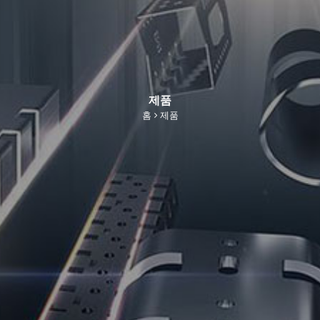
제품
홈
제품