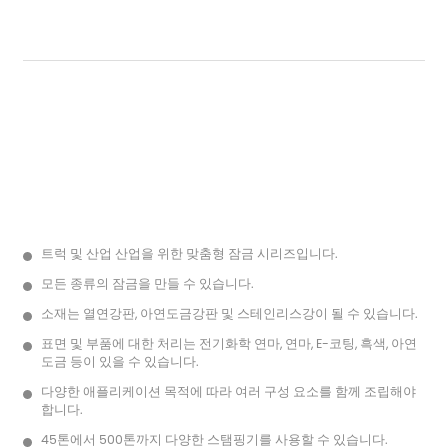
트럭 및 산업 산업을 위한 맞춤형 잠금 시리즈입니다.
모든 종류의 잠금을 만들 수 있습니다.
소재는 열연강판, 아연도금강판 및 스테인리스강이 될 수 있습니다.
표면 및 부품에 대한 처리는 전기화학 연마, 연마, E-코팅, 흑색, 아연
도금 등이 있을 수 있습니다.
다양한 애플리케이션 목적에 따라 여러 구성 요소를 함께 조립해야
합니다.
45톤에서 500톤까지 다양한 스탬핑기를 사용할 수 있습니다.