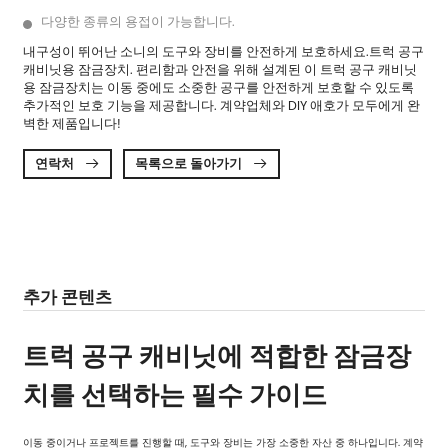
다양한 종류의 용접이 가능합니다.
내구성이 뛰어난 소니의 도구와 장비를 안전하게 보호하세요.
트럭 공구
캐비닛용 잠금장치
. 편리함과 안전을 위해 설계된 이 트럭 공구 캐비닛
용 잠금장치는 이동 중에도 소중한 공구를 안전하게 보호할 수 있도록
추가적인 보호 기능을 제공합니다. 계약업체와 DIY 애호가 모두에게 완
벽한 제품입니다!
연락처
목록으로 돌아가기


추가 콘텐츠
트럭 공구 캐비닛에 적합한 잠금장
치를 선택하는 필수 가이드
이동 중이거나 프로젝트를 진행할 때, 도구와 장비는 가장 소중한 자산 중 하나입니다. 계약