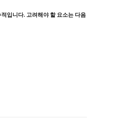
수적입니다. 고려해야 할 요소는 다음