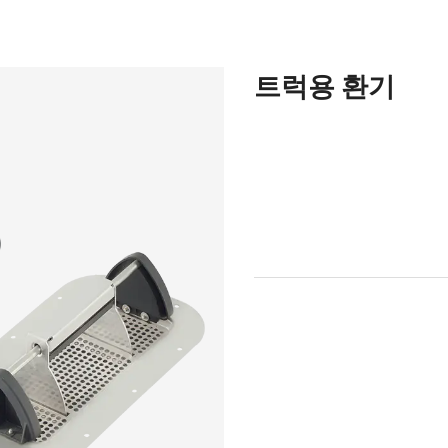
트럭용 환기