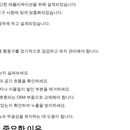
고한 애플리케이션을 위해 설계되었습니다.
요구 사항에 맞게 맞춤화되었습니다.
 염두에 두고 설계되었습니다.
템 통풍구를 정기적으로 점검하고 유지 관리해야 합니다.
있는지 살펴보세요.
여 공기 흐름을 확인하세요.
지나 이물질이 쌓인 부분을 제거하세요.
호환되는 OEM 부품으로 교체해야 합니다.
않았는지 확인하여 누출을 방지하세요.
과 무결성을 유지하는 데 도움이 됩니다.
이 중요한 이유