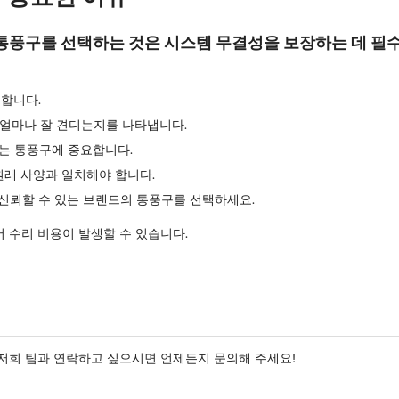
통풍구를 선택하는 것은 시스템 무결성을 보장하는 데 필
합니다.
 얼마나 잘 견디는지를 나타냅니다.
는 통풍구에 중요합니다.
원래 사양과 일치해야 합니다.
신뢰할 수 있는 브랜드의 통풍구를 선택하세요.
 수리 비용이 발생할 수 있습니다.
저희 팀과 연락하고 싶으시면 언제든지 문의해 주세요!