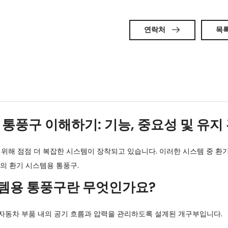
연락처

목
통풍구 이해하기: 기능, 중요성 및 유지
 위해 점점 더 복잡한 시스템이 장착되고 있습니다. 이러한 시스템 중 환
의 환기 시스템용 통풍구
.
시스템용 통풍구란 무엇인가요?
자동차 부품 내의 공기 흐름과 압력을 관리하도록 설계된 개구부입니다.