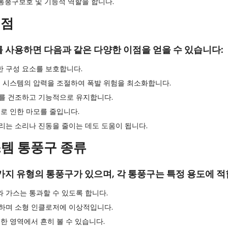
 통풍구
보호 및 기능적 역할을 합니다.
이점
 사용하면 다음과 같은 다양한 이점을 얻을 수 있습니다:
 구성 요소를 보호합니다.
은 시스템의 압력을 조절하여 폭발 위험을 최소화합니다.
를 건조하고 기능적으로 유지합니다.
로 인한 마모를 줄입니다.
리는 소리나 진동을 줄이는 데도 도움이 됩니다.
스템 통풍구 종류
가지 유형의 통풍구가 있으며, 각 통풍구는 특정 용도에 
 가스는 통과할 수 있도록 합니다.
하며 소형 인클로저에 이상적입니다.
한 영역에서 흔히 볼 수 있습니다.