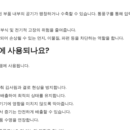
된 부품 내부의 공기가 팽창하거나 수축할 수 있습니다. 통풍구를 통해 
부식 및 전기적 고장의 위험을 줄여줍니다.
어 손상될 수 있는 먼지, 이물질, 파편 등을 차단하는 역할을 합니다.
디에 사용되나요?
템에 사용됩니다.
춰 김서림과 결로 현상을 방지합니다.
 배출하여 최적의 상태를 유지합니다.
기기에 영향을 미치지 않도록 막아줍니다.
서 증기는 안전하게 배출할 수 있습니다.
품 수명을 연장합니다.